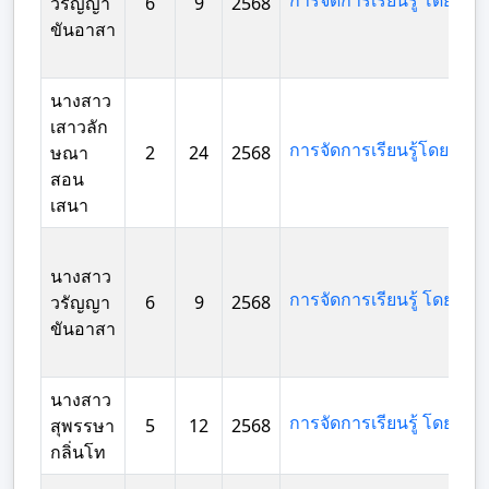
วรัญญา
6
9
2568
ขันอาสา
นางสาว
เสาวลัก
ษณา
2
24
2568
สอน
เสนา
นางสาว
วรัญญา
6
9
2568
ขันอาสา
นางสาว
สุพรรษา
5
12
2568
กลิ่นโท